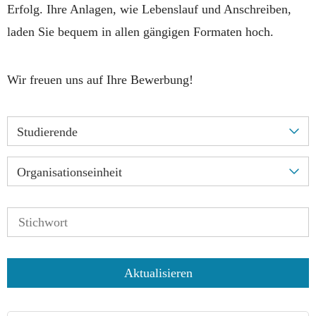
Erfolg. Ihre Anlagen, wie Lebenslauf und Anschreiben,
laden Sie bequem in allen gängigen Formaten hoch.
Wir freuen uns auf Ihre Bewerbung!
Studierende
Organisationseinheit
Aktualisieren