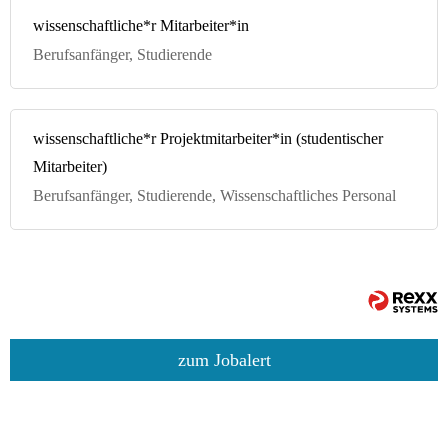
wissenschaftliche*r Mitarbeiter*in
Berufsanfänger, Studierende
wissenschaftliche*r Projektmitarbeiter*in (studentischer
Mitarbeiter)
Berufsanfänger, Studierende, Wissenschaftliches Personal
zum Jobalert