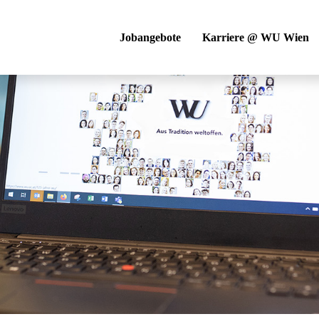
Jobangebote
Karriere @ WU Wien