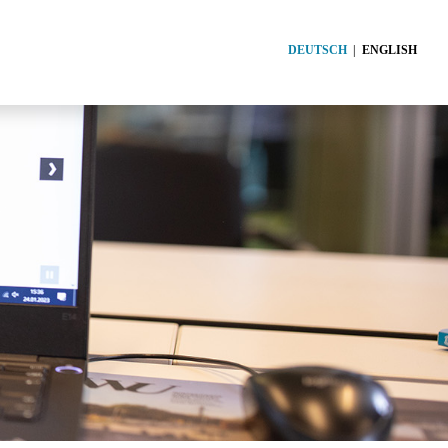
DEUTSCH
ENGLISH