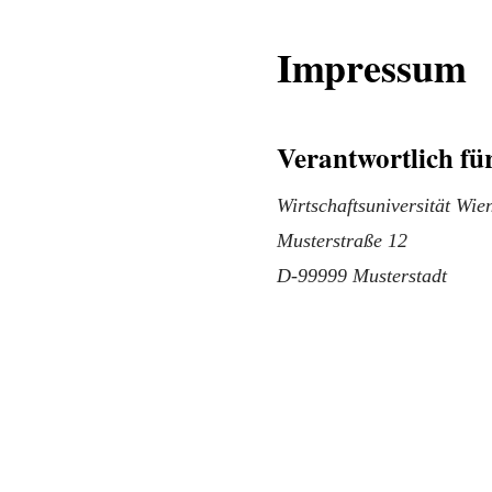
Impressum
Verantwortlich für
Wirtschaftsuniversität Wie
Musterstraße 12
D-99999 Musterstadt